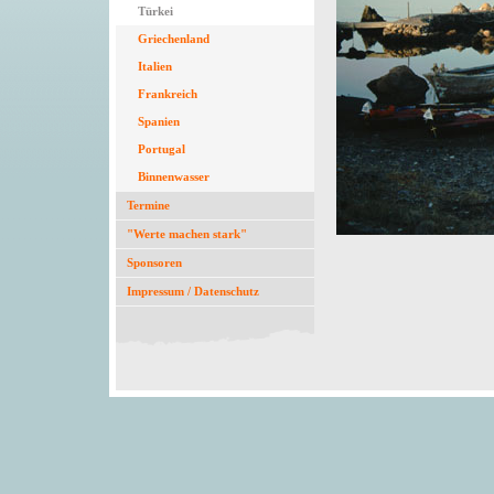
Türkei
Griechenland
Italien
Frankreich
Spanien
Portugal
Binnenwasser
Termine
"Werte machen stark"
Sponsoren
Impressum / Datenschutz