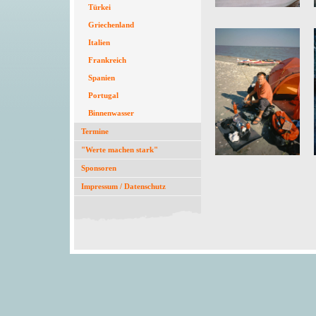
Türkei
Griechenland
Italien
Frankreich
Spanien
Portugal
Binnenwasser
Termine
"Werte machen stark"
Sponsoren
Impressum / Datenschutz