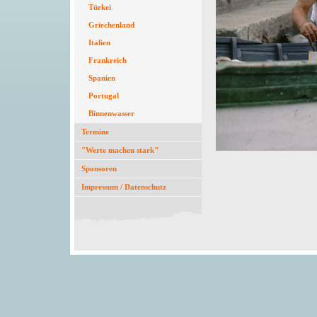
Türkei
Griechenland
Italien
Frankreich
Spanien
Portugal
Binnenwasser
Termine
"Werte machen stark"
Sponsoren
Impressum / Datenschutz