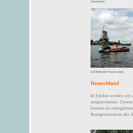
Amsterdam
Auf Hollands Wasserwegen
Deutschland
In Emden werden wir a
aufgenommen. Unsere 
können ist unbegründe
Buergermeisterin der 