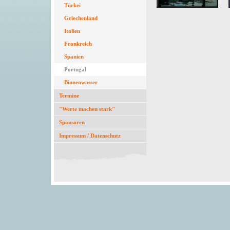
Türkei
Griechenland
Italien
Frankreich
Spanien
Portugal
Binnenwasser
Termine
"Werte machen stark"
Sponsoren
Impressum / Datenschutz