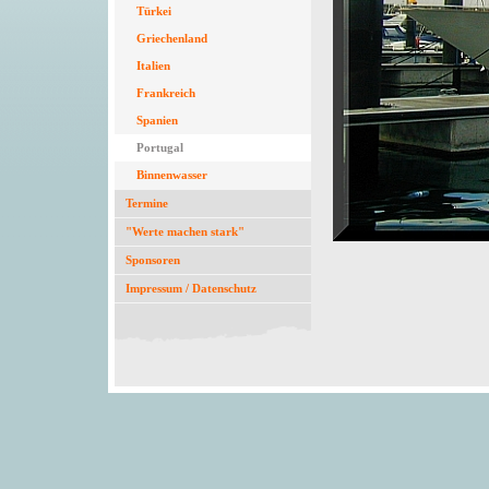
Türkei
Griechenland
Italien
Frankreich
Spanien
Portugal
Binnenwasser
Termine
"Werte machen stark"
Sponsoren
Impressum / Datenschutz