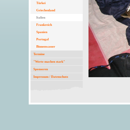
Türkei
Griechenland
Italien
Frankreich
Spanien
Portugal
Binnenwasser
Termine
"Werte machen stark"
Sponsoren
Impressum / Datenschutz